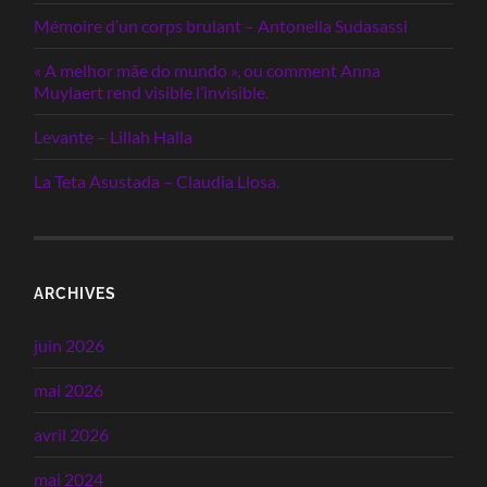
Mémoire d’un corps brulant – Antonella Sudasassi
« A melhor mãe do mundo », ou comment Anna
Muylaert rend visible l’invisible.
Levante – Lillah Halla
La Teta Asustada – Claudia Llosa.
ARCHIVES
juin 2026
mai 2026
avril 2026
mai 2024