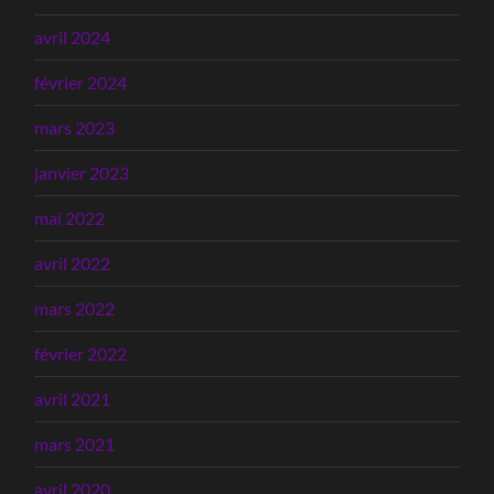
avril 2024
février 2024
mars 2023
janvier 2023
mai 2022
avril 2022
mars 2022
février 2022
avril 2021
mars 2021
avril 2020