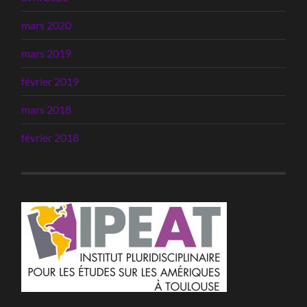
mars 2020
mars 2019
février 2019
mars 2018
février 2018